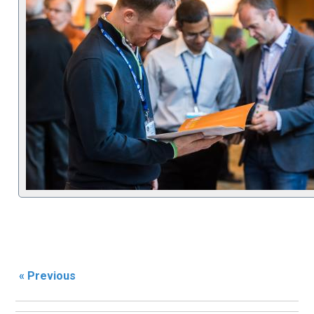
« Previous