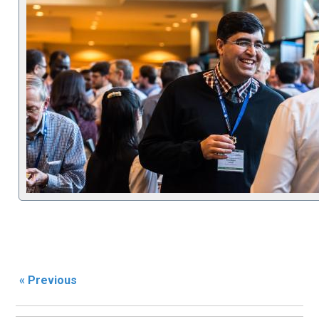
« Previous