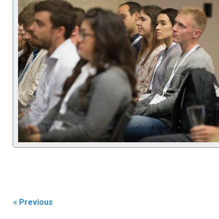
« Previous