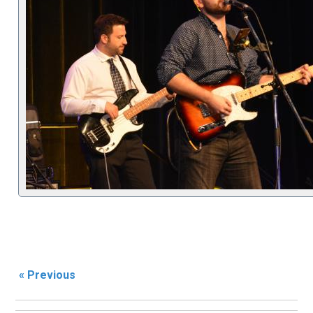
« Previous