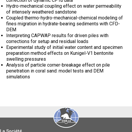
correction of dynamic CPTu data
Hydro-mechanical coupling effect on water permeability
of intensely weathered sandstone
Coupled thermo-hydro-mechanical-chemical modeling of
fines migration in hydrate-bearing sediments with CFD-
DEM
Interpreting CAPWAP results for driven piles with
corrections for setup and residual loads
Experimental study of initial water content and specimen
preparation method effects on Kunigel-V1 bentonite
swelling pressures
Analysis of particle corner-breakage effect on pile
penetration in coral sand: model tests and DEM
simulations
La Société