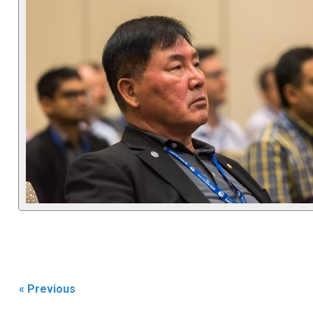
« Previous