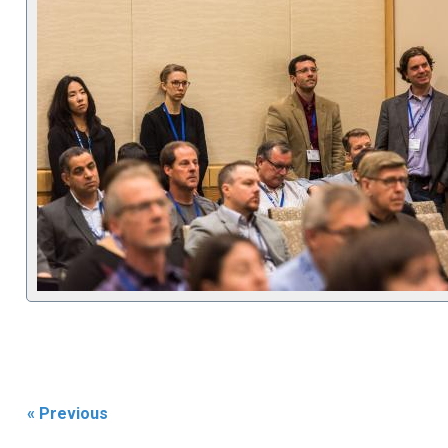
« Previous