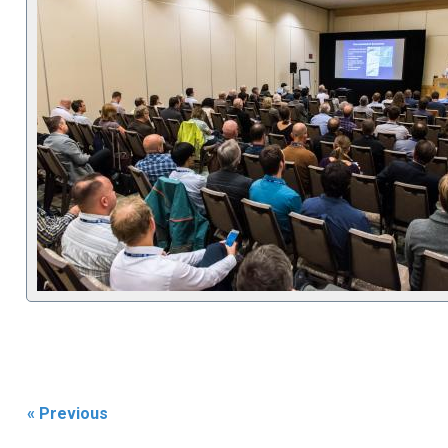
« Previous