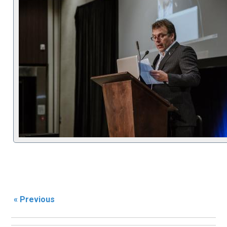
« Previous