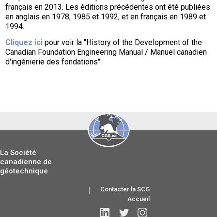
français en 2013. Les éditions précédentes ont été publiées
en anglais en 1978, 1985 et 1992, et en français en 1989 et
1994.
Cliquez ici
pour voir la "History of the Development of the
Canadian Foundation Engineering Manual / Manuel canadien
d'ingénierie des fondations"
La Société
canadienne de
géotechnique
|
Contacter la SCG
Accueil