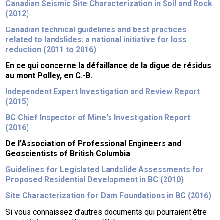
Canadian Seismic Site Characterization in Soil and Rock
(2012)
Canadian technical guidelines and best practices
related to landslides: a national initiative for loss
reduction (2011 to 2016)
En ce qui concerne la défaillance de la digue de résidus
au mont Polley, en C.-B.
Independent Expert Investigation and Review Report
(2015)
BC Chief Inspector of Mine's Investigation Report
(2016)
De l’Association of Professional Engineers and
Geoscientists of British Columbia
Guidelines for Legislated Landslide Assessments for
Proposed Residential Development in BC (2010)
Site Characterization for Dam Foundations in BC (2016)
Si vous connaissez d’autres documents qui pourraient être