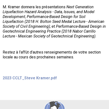
M. Kramer donnera les présentations
Next Generation
Liquefaction Hazard Analysis - Data, Issues, and Model
Development
;
Performance-Based Design for Soil
Liquefaction
(2018 H. Bolton Seed Medal Lecture - American
Society of Civil Engineering)
; et
Performance-Based Design in
Geotechnical Engineering Practice (2018 Nabor Carrillo
Lecture - Mexican Society of Geotechnical Engineering).
Restez à l’affût d’autres renseignements de votre section
locale au cours des prochaines semaines.
2023 CCLT_Steve Kramer.pdf