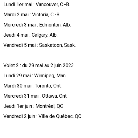
Lundi 1er mai : Vancouver, C.-B.
Mardi 2 mai : Victoria, C.-B.
Mercredi 3 mai : Edmonton, Alb.
Jeudi 4 mai : Calgary, Alb.
Vendredi 5 mai : Saskatoon, Sask.
Volet 2 : du 29 mai au 2 juin 2023
Lundi 29 mai : Winnipeg, Man.
Mardi 30 mai : Toronto, Ont.
Mercredi 31 mai : Ottawa, Ont.
Jeudi 1er juin : Montréal, QC
Vendredi 2 juin : Ville de Québec, QC