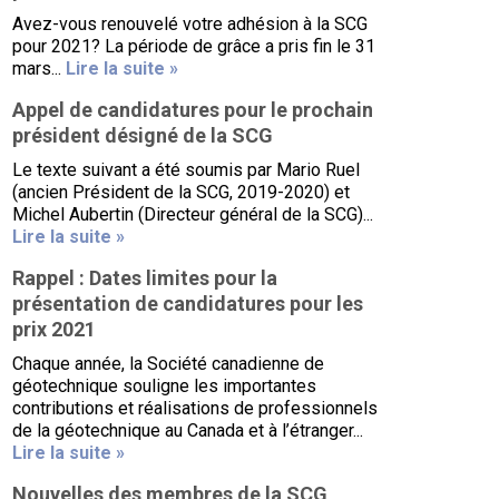
Avez-vous renouvelé votre adhésion à la SCG
pour 2021? La période de grâce a pris fin le 31
mars...
Lire la suite »
Appel de candidatures pour le prochain
président désigné de la SCG
Le texte suivant a été soumis par Mario Ruel
(ancien Président de la SCG, 2019-2020) et
Michel Aubertin (Directeur général de la SCG)...
Lire la suite »
Rappel : Dates limites pour la
présentation de candidatures pour les
prix 2021
Chaque année, la Société canadienne de
géotechnique souligne les importantes
contributions et réalisations de professionnels
de la géotechnique au Canada et à l’étranger...
Lire la suite »
Nouvelles des membres de la SCG