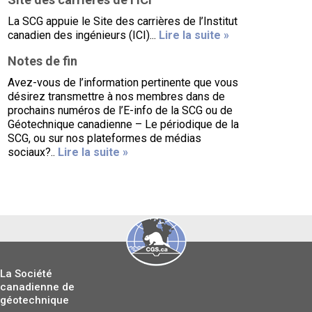
La SCG appuie le Site des carrières de l’Institut
canadien des ingénieurs (ICI)...
Lire la suite »
Notes de fin
Avez-vous de l’information pertinente que vous
désirez transmettre à nos membres dans de
prochains numéros de l’E-info de la SCG ou de
Géotechnique canadienne – Le périodique de la
SCG, ou sur nos plateformes de médias
sociaux?..
Lire la suite »
La Société
canadienne de
géotechnique