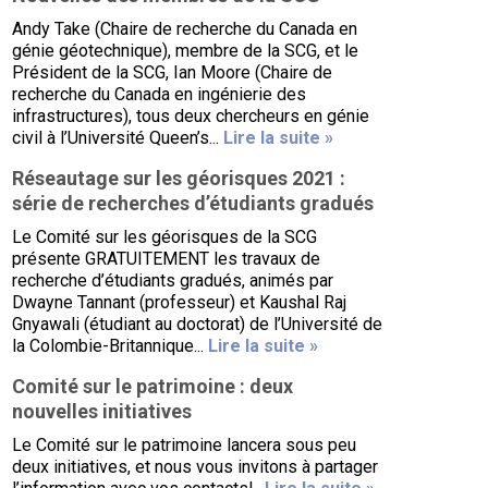
Andy Take (Chaire de recherche du Canada en
génie géotechnique), membre de la SCG, et le
Président de la SCG, Ian Moore (Chaire de
recherche du Canada en ingénierie des
infrastructures), tous deux chercheurs en génie
civil à l’Université Queen’s...
Lire la suite »
Réseautage sur les géorisques 2021 :
série de recherches d’étudiants gradués
Le Comité sur les géorisques de la SCG
présente GRATUITEMENT les travaux de
recherche d’étudiants gradués, animés par
Dwayne Tannant (professeur) et Kaushal Raj
Gnyawali (étudiant au doctorat) de l’Université de
la Colombie-Britannique...
Lire la suite »
Comité sur le patrimoine : deux
nouvelles initiatives
Le Comité sur le patrimoine lancera sous peu
deux initiatives, et nous vous invitons à partager