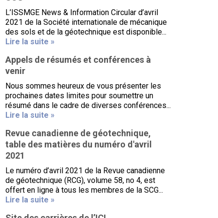
L’ISSMGE News & Information Circular d’avril
2021 de la Société internationale de mécanique
des sols et de la géotechnique est disponible...
Lire la suite »
Appels de résumés et conférences à
venir
Nous sommes heureux de vous présenter les
prochaines dates limites pour soumettre un
résumé dans le cadre de diverses conférences...
Lire la suite »
Revue canadienne de géotechnique,
table des matières du numéro d'avril
2021
Le numéro d’avril 2021 de la Revue canadienne
de géotechnique (RCG), volume 58, no 4, est
offert en ligne à tous les membres de la SCG...
Lire la suite »
Site des carrières de l’ICI