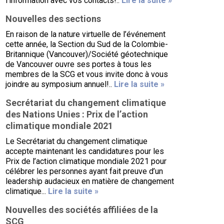
l’information avec vos contacts!..
Lire la suite »
Nouvelles des sections
En raison de la nature virtuelle de l’événement
cette année, la Section du Sud de la Colombie-
Britannique (Vancouver)/Société géotechnique
de Vancouver ouvre ses portes à tous les
membres de la SCG et vous invite donc à vous
joindre au symposium annuel!..
Lire la suite »
Secrétariat du changement climatique
des Nations Unies : Prix de l’action
climatique mondiale 2021
Le Secrétariat du changement climatique
accepte maintenant les candidatures pour les
Prix de l’action climatique mondiale 2021 pour
célébrer les personnes ayant fait preuve d’un
leadership audacieux en matière de changement
climatique...
Lire la suite »
Nouvelles des sociétés affiliées de la
SCG