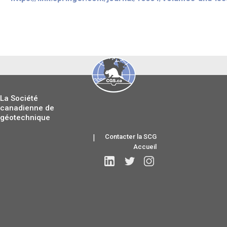
La Société
canadienne de
géotechnique
|
Contacter la SCG
Accueil