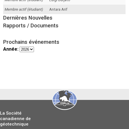
Membre actif (étudiant)
Antara Arif
Dernières Nouvelles
Rapports / Documents
Prochains événements
Année:
La Société
canadienne de
géotechnique