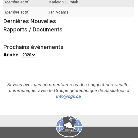
Membre actif
Karleigh Gurniak
Membre actif
Ian Adams
Dernières Nouvelles
Rapports / Documents
Prochains événements
Année:
Si vous avez des commentaires ou des suggestions, veuillez
communiquer avec le Groupe géotechnique de Saskatoon à
info@cgs.ca
.